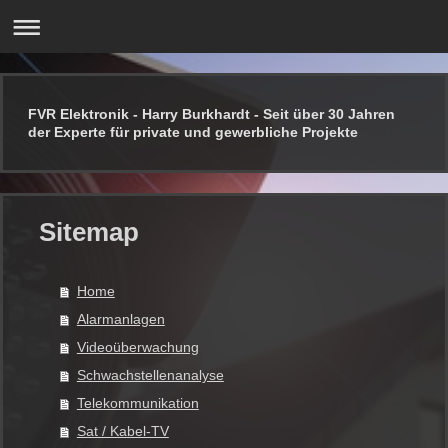
FVR Elektronik - Harry Burkhardt - Seit über 30 Jahren
der Experte für private und gewerbliche Projekte
Sitemap
Home
Alarmanlagen
Videoüberwachung
Schwachstellenanalyse
Telekommunikation
Sat / Kabel-TV